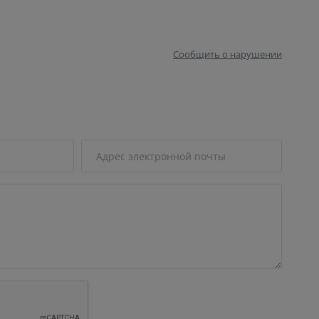
Сообщить о нарушении