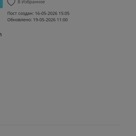
В Избранное
Пост создан: 16-05-2026 15:05
Обновлено: 19-05-2026 11:00