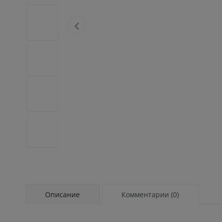
Описание
Комментарии (0)