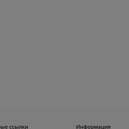
рые ссылки
Информация