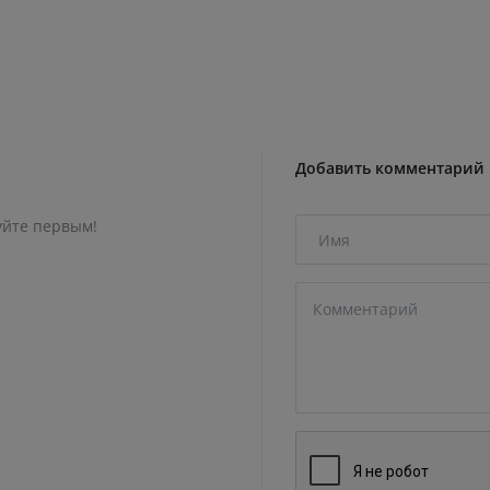
Добавить комментарий
уйте первым!