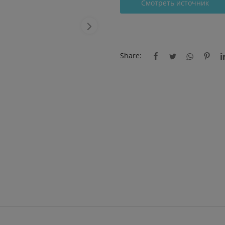
Смотреть источник
Share: