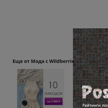
Еще от
Мода с Wildberries