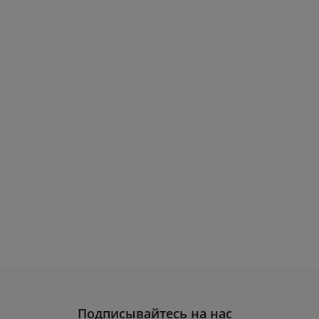
Подписывайтесь на нас