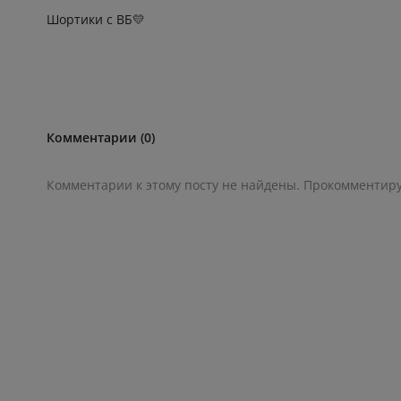
Шортики с ВБ💛
Комментарии (0)
Комментарии к этому посту не найдены. Прокомментир