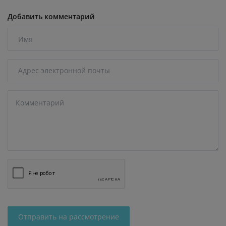
Добавить комментарий
Отправить на рассмотрение