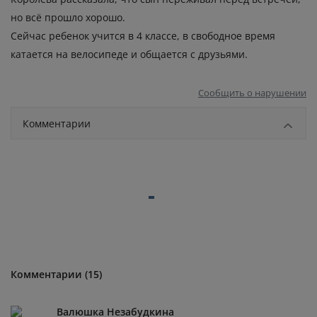
но всё прошло хорошо.
Сейчас ребенок учится в 4 классе, в свободное время
катается на велосипеде и общается с друзьями.
Сообщить о нарушении
Комментарии
Комментарии (15)
Валюшка Незабудкина