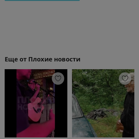
Еще от
Плохие новости