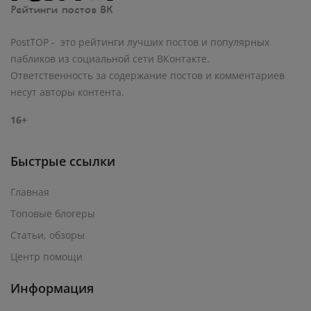
PostTOP - это рейтинги лучших постов и популярных
пабликов из социальной сети ВКонтакте.
Ответственность за содержание постов и комментариев
несут авторы контента.
16+
Быстрые ссылки
Главная
Топовые блогеры
Статьи, обзоры
Центр помощи
Информация