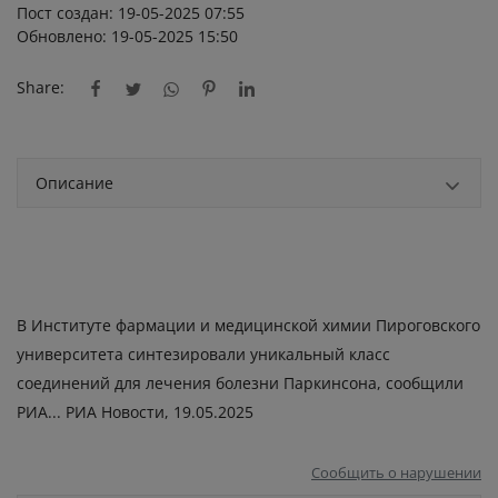
Пост создан: 19-05-2025 07:55
Обновлено: 19-05-2025 15:50
Share:
Описание
В Институте фармации и медицинской химии Пироговского
университета синтезировали уникальный класс
соединений для лечения болезни Паркинсона, сообщили
РИА... РИА Новости, 19.05.2025
Сообщить о нарушении