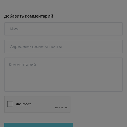
Добавить комментарий