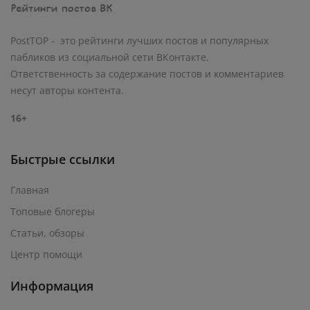
PostTOP - это рейтинги лучших постов и популярных
пабликов из социальной сети ВКонтакте.
Ответственность за содержание постов и комментариев
несут авторы контента.
16+
Быстрые ссылки
Главная
Топовые блогеры
Статьи, обзоры
Центр помощи
Информация