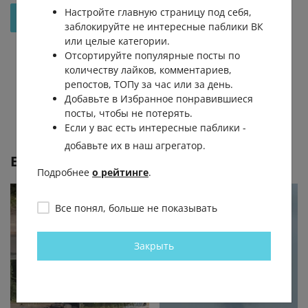
Настройте главную страницу под себя,
Отправить на рассмотрение
заблокируйте не интересные паблики ВК
или целые категории.
Отсортируйте популярные посты по
количеству лайков, комментариев,
репостов, ТОПу за час или за день.
Добавьте в Избранное понравившиеся
посты, чтобы не потерять.
Если у вас есть интересные паблики -
добавьте их в наш агрегатор.
Еще от
Saed Alomari
Подробнее
о рейтинге
.
Все понял, больше не показывать
Закрыть