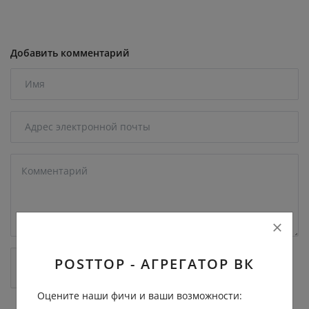
Добавить комментарий
POSTTOP - АГРЕГАТОР ВК
Оцените наши фичи и ваши возможности: