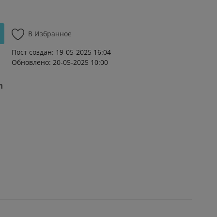
В Избранное
Пост создан: 19-05-2025 16:04
Обновлено: 20-05-2025 10:00