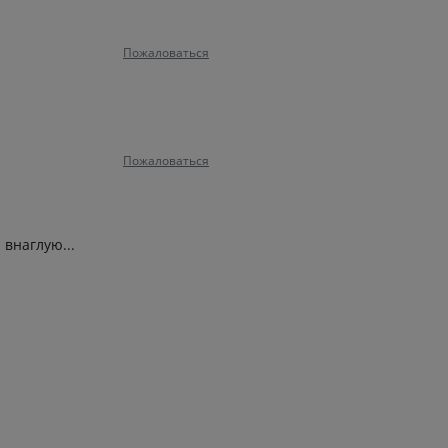
Пожаловаться
Пожаловаться
 внаглую...