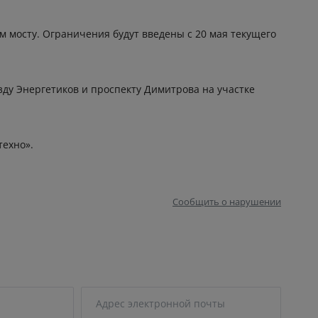
мосту. Ограничения будут введены с 20 мая текущего
зду Энергетиков и проспекту Димитрова на участке
техно».
Сообщить о нарушении