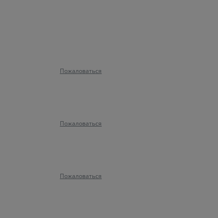
Пожаловаться
Пожаловаться
Пожаловаться