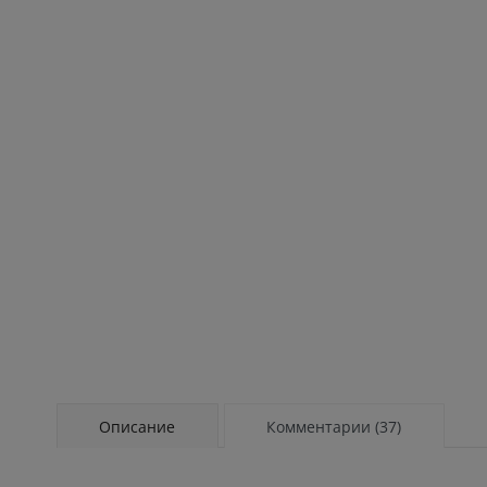
Описание
Комментарии (37)