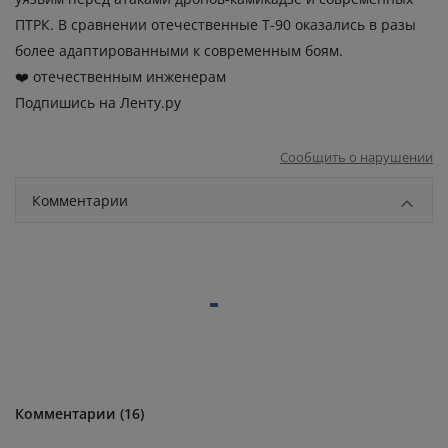
ПТРК. В сравнении отечественные Т-90 оказались в разы
более адаптированными к современным боям.
❤️ отечественным инженерам
Подпишись на Ленту.ру
Сообщить о нарушении
Комментарии
Комментарии (16)