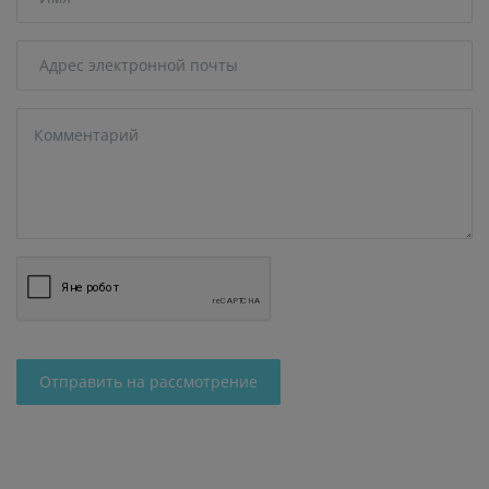
Отправить на рассмотрение