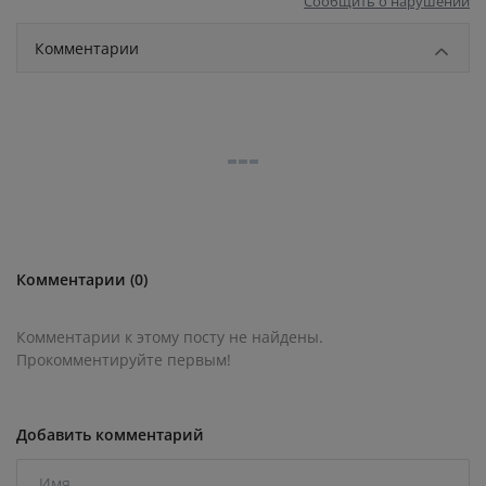
Сообщить о нарушении
Комментарии
Комментарии (0)
Комментарии к этому посту не найдены.
Прокомментируйте первым!
Добавить комментарий