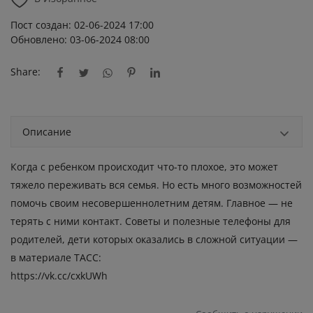
Пост создан: 02-06-2024 17:00
Обновлено: 03-06-2024 08:00
Share:
Описание
Когда с ребенком происходит что-то плохое, это может
тяжело переживать вся семья. Но есть много возможностей
помочь своим несовершеннолетним детям. Главное — не
терять с ними контакт. Советы и полезные телефоны для
родителей, дети которых оказались в сложной ситуации —
в материале ТАСС:
https://vk.cc/cxkUWh