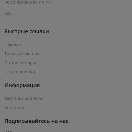
несут авторы контента.
16+
Быстрые ссылки
Главная
Топовые блогеры
Статьи, обзоры
Центр помощи
Информация
Terms & Conditions
Контакты
Подписывайтесь на нас